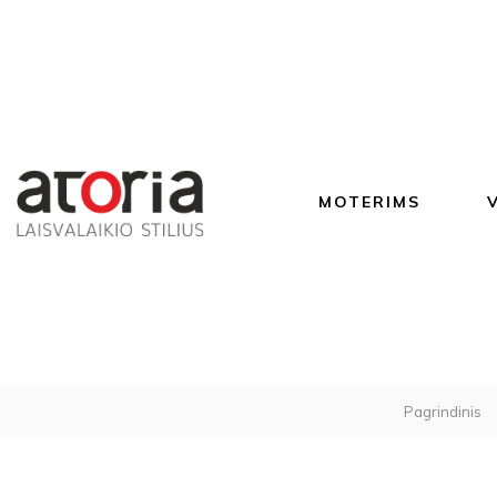
MOTERIMS
Pagrindinis