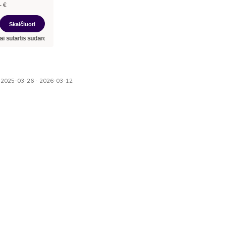
nuo 2025-03-26 - 2026-03-12