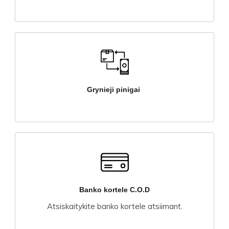
Grynieji pinigai
Banko kortele C.O.D
Atsiskaitykite banko kortele atsiimant.