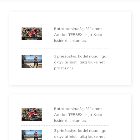
Batai, pasiruošę iššūkiams!
Adidas TERREX linija. Kaip
išsirinkti tinkamus.
3 priežastys, kodėl naudinga
aktyviai leisti laiką lauke net
prastu oru
Batai, pasiruošę iššūkiams!
Adidas TERREX linija. Kaip
išsirinkti tinkamus.
3 priežastys, kodėl naudinga
aktyviai leisti laiką lauke net