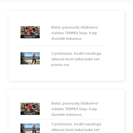
Batai, pasiruošę iššūkiams!
Adidas TERREX linija. Kaip
išsirinkti tinkamus.
3 priežastys, kodėl naudinga
aktyviai leisti laiką lauke net
prastu oru
Batai, pasiruošę iššūkiams!
Adidas TERREX linija. Kaip
išsirinkti tinkamus.
3 priežastys, kodėl naudinga
aktyviai leisti laiką lauke net