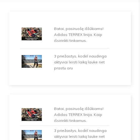
Batai, pasiruošę iššūkiams!
Adidas TERREX linija. Kaip
išsirinkti tinkamus.
3 priežastys, kodėl naudinga
aktyviai leisti laiką lauke net
prastu oru
Batai, pasiruošę iššūkiams!
Adidas TERREX linija. Kaip
išsirinkti tinkamus.
3 priežastys, kodėl naudinga
aktyviai leisti laiką lauke net