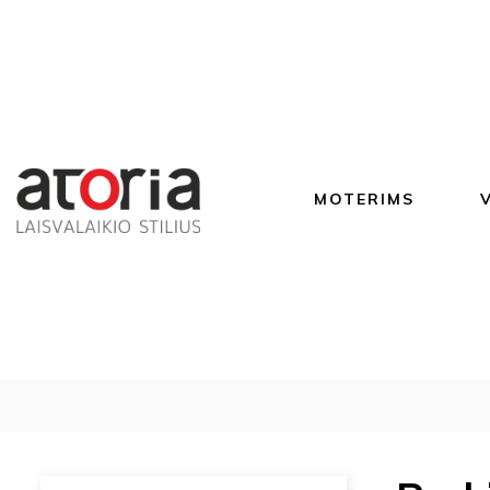
MOTERIMS