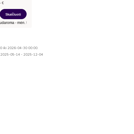
00 iki 2026-04-30 00:00.
nuo 2025-05-14 - 2025-12-04