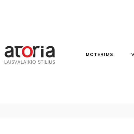
MOTERIMS