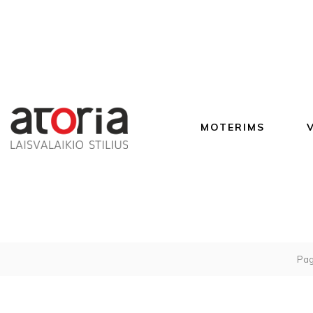
MOTERIMS
Pag