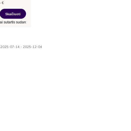
nuo 2025-07-14 - 2025-12-04