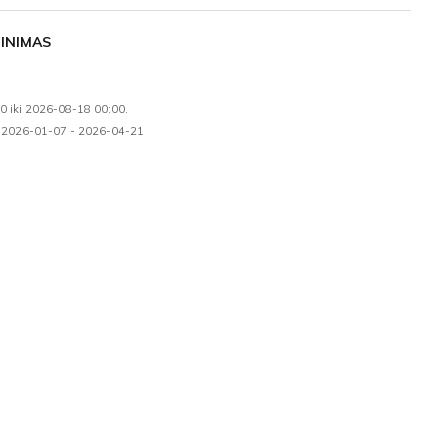
INIMAS
00 iki 2026-08-18 00:00.
nuo 2026-01-07 - 2026-04-21