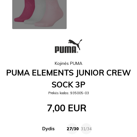
Kojinės PUMA
PUMA ELEMENTS JUNIOR CREW
SOCK 3P
Prekės kodas: 935005-03
7,00 EUR
Dydis
27/30
31/34