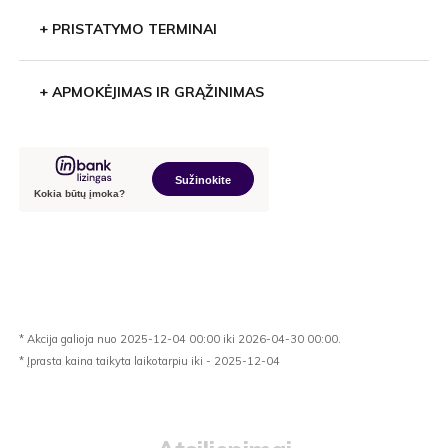
+
PRISTATYMO TERMINAI
+
APMOKĖJIMAS IR GRĄŽINIMAS
* Akcija galioja nuo 2025-12-04 00:00 iki 2026-04-30 00:00.
* Įprasta kaina taikyta laikotarpiu iki - 2025-12-04